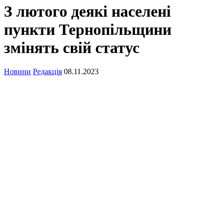
З лютого деякі населені
пункти Тернопільщини
змінять свій статус
Новини
Редакція
08.11.2023