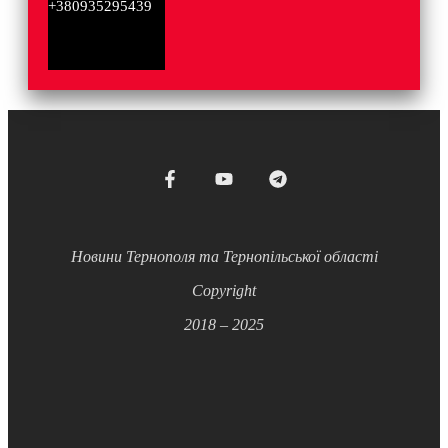
+380935295439
Новини Тернополя та Тернопільської області
Copyright
2018 – 2025