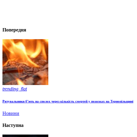
Попередня
trending_flat
Рятувальники б’ють на сполох через кількість смертей у пожежах на Тернопільщині
Новини
Наступна