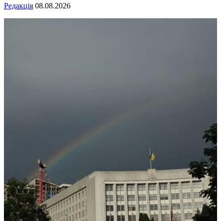
Редакція
08.08.2026