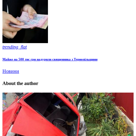
trending_flat
Майже на 500 тис грн надурили священника з Тернопільщини
Новини
About the author