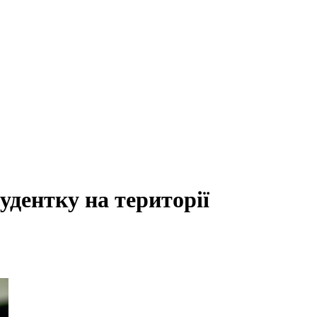
удентку на території