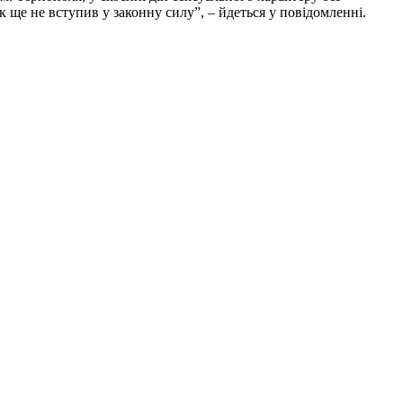
к ще не вступив у законну силу”, – йдеться у повідомленні.