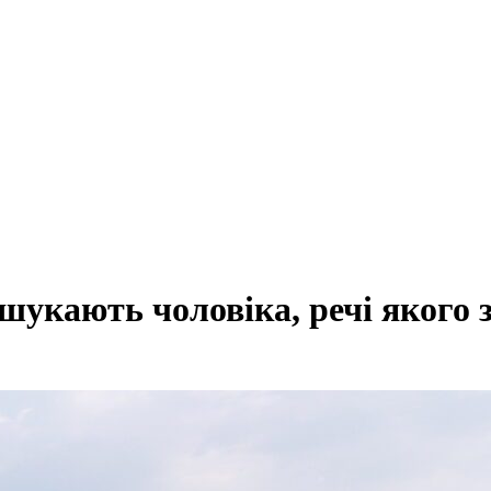
шукають чоловіка, речі якого 