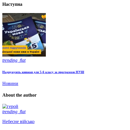
Наступна
trending_flat
Надрукують книжки для 5-6 класу за програмою НУШ
Новини
About the author
trending_flat
Небесне військо