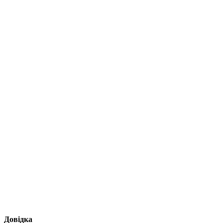
Довідка