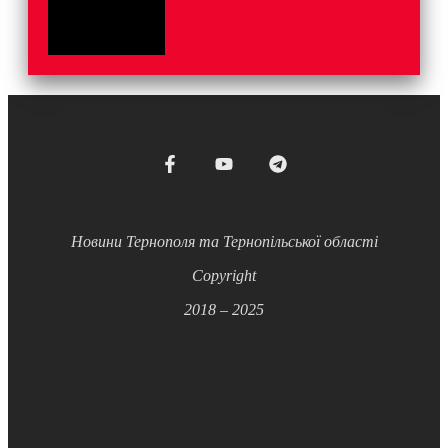
Новини Тернополя та Тернопільської області
Copyright
2018 – 2025