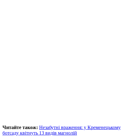
Читайте також:
Незабутні враження: у Кременецькому
ботсаду квітнуть 13 видів магнолій