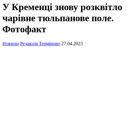
У Кременці знову розквітло
чарівне тюльпанове поле.
Фотофакт
Новини
Редакція Терміново
27.04.2023