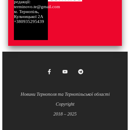
редакції:
terminovo.te@gmail.com
м. Тернопіль,
Кульчицької 2А
+380935295439
Новини Тернополя та Тернопільської області
Copyright
2018 – 2025