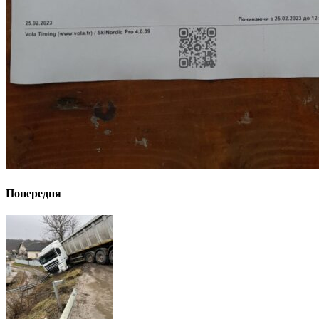
Попередня