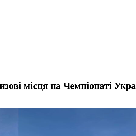
зові місця на Чемпіонаті Укра