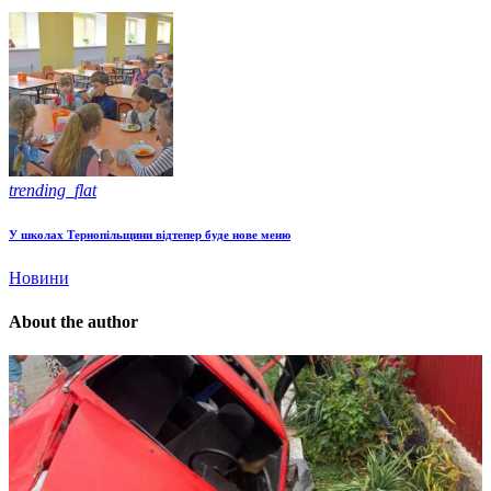
trending_flat
У школах Тернопільщини відтепер буде нове меню
Новини
About the author