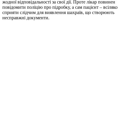
жодної відповідальності за свої дії. Проте лікар повинен
повідомити поліцію про підробку, а сам пацієнт – всіляко
сприяти слідчим для виявлення шахраїв, що створюють
несправжні документи.