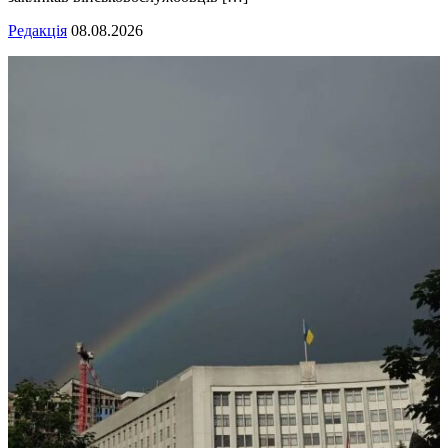
Редакція
08.08.2026