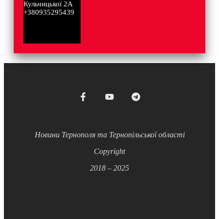
Кульчицької 2А
+380935295439
Новини Тернополя та Тернопільської області
Copyright
2018 – 2025