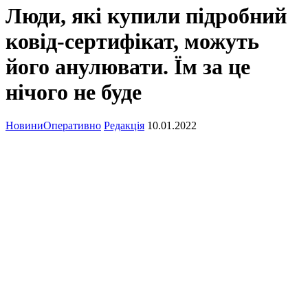
Люди, які купили підробний
ковід-сертифікат, можуть
його анулювати. Їм за це
нічого не буде
Новини
Оперативно
Редакція
10.01.2022