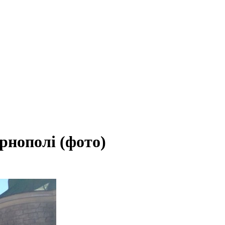
рнополі (фото)