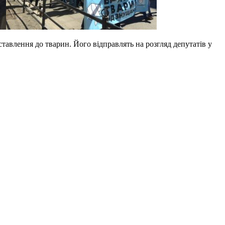
авлення до тварин. Його відправлять на розгляд депутатів у