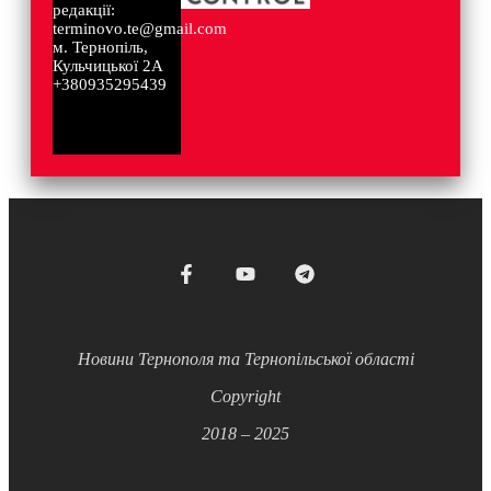
редакції:
terminovo.te@gmail.com
м. Тернопіль,
Кульчицької 2А
+380935295439
Новини Тернополя та Тернопільської області
Copyright
2018 – 2025