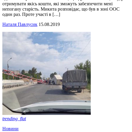
отримувати якісь кошти, які зможуть забезпечити мені
непогану старість. Микита розповідає, що був в зоні ООС
один раз. Проте участі в […]
Наталя Павлусик
15.08.2019
trending_flat
Новини