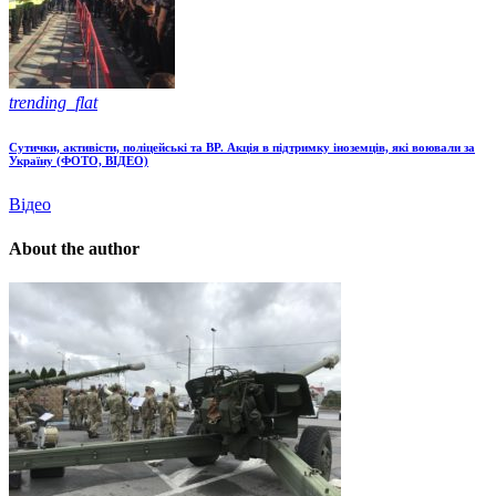
trending_flat
Сутички, активісти, поліцейські та ВР. Акція в підтримку іноземців, які воювали за
Україну (ФОТО, ВІДЕО)
Відео
About the author