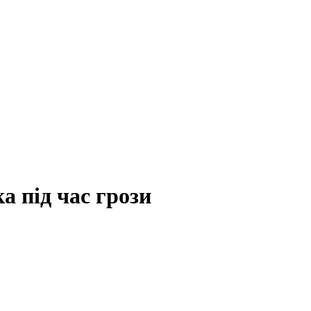
а під час грози