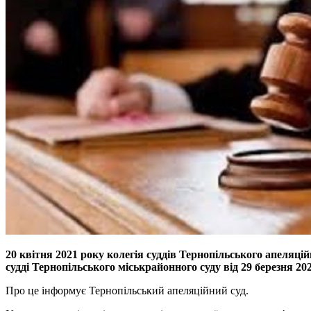
20 квітня 2021 року колегія суддів Тернопільського апеляцій
судді Тернопільського міськрайонного суду від 29 березня 20
Про це інформує Тернопільський апеляційний суд.