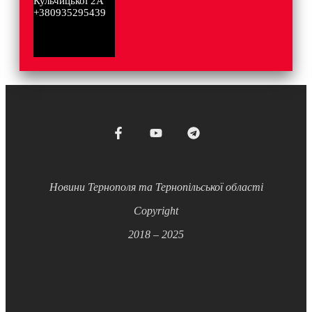
Кульчицької 2А
+380935295439
Новини Тернополя та Тернопільської області
Copyright
2018 – 2025