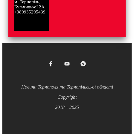
м. Тернопіль,
Кульчицької 2А
+380935295439
Новини Тернополя та Тернопільської області
Copyright
2018 – 2025