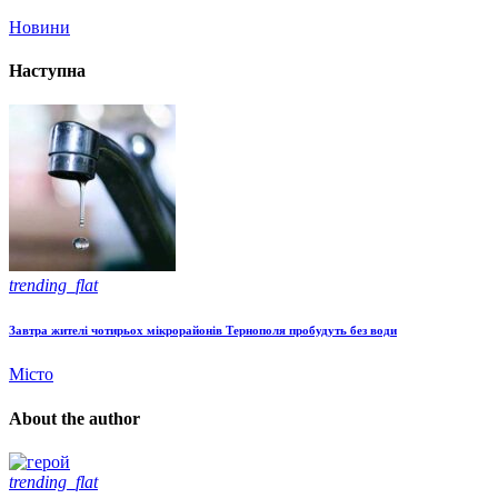
Новини
Наступна
trending_flat
Завтра жителі чотирьох мікрорайонів Тернополя пробудуть без води
Місто
About the author
trending_flat