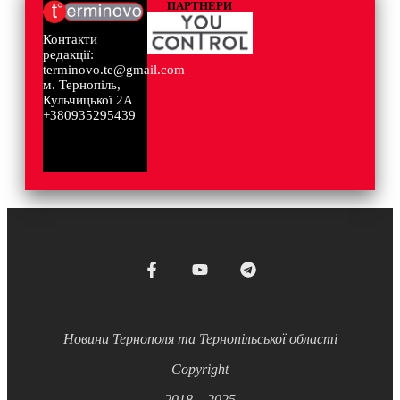
ПАРТНЕРИ
Контакти
редакції:
terminovo.te@gmail.com
м. Тернопіль,
Кульчицької 2А
+380935295439
Новини Тернополя та Тернопільської області
Copyright
2018 – 2025