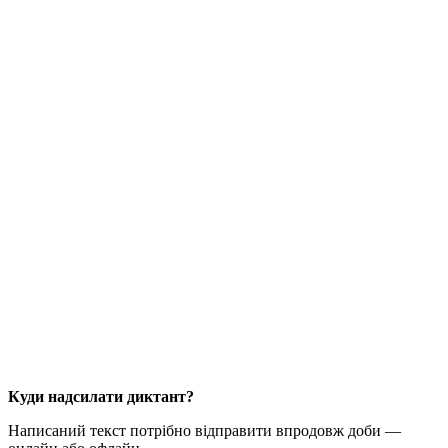
Куди надсилати диктант?
Написаний текст потрібно відправити впродовж доби —