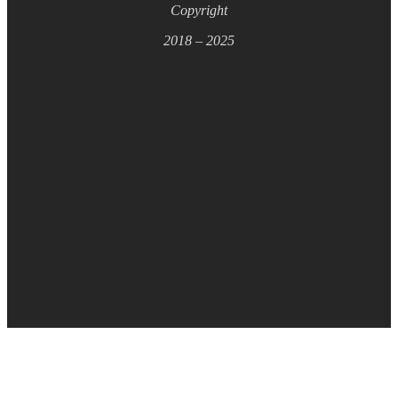
Copyright
2018 – 2025