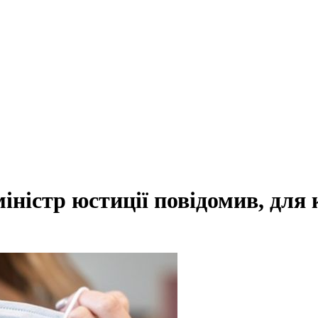
ністр юстиції повідомив, для 