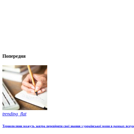
Попередня
trending_flat
Тернополяни можуть завтра перевірити свої знання з української мови в рамках всеу