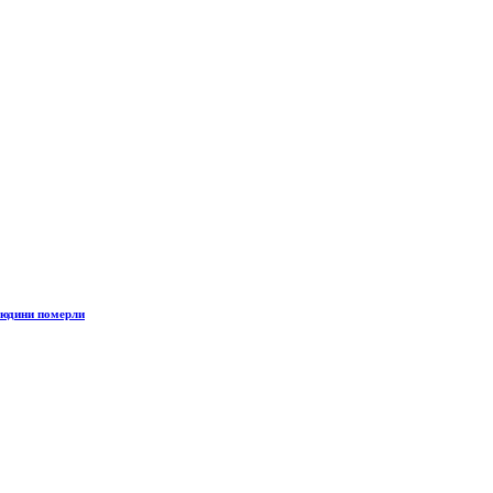
людини померли