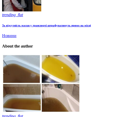
trending_flat
За відсутність маски у транспорті штрафуватимуть прямо на місці
Новини
About the author
trending_flat