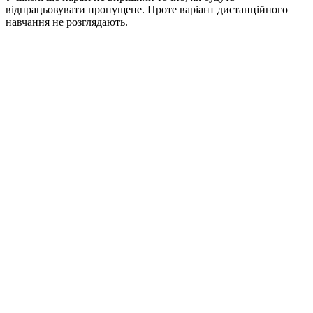
відпрацьовувати пропущене. Проте варіант дистанційного
навчання не розглядають.