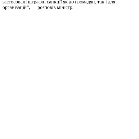
застосовані штрафні санкції як до громадян, так і для
організацій”, — розповів міністр.