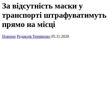
За відсутність маски у
транспорті штрафуватимуть
прямо на місці
Новини
Редакція Терміново
05.11.2020