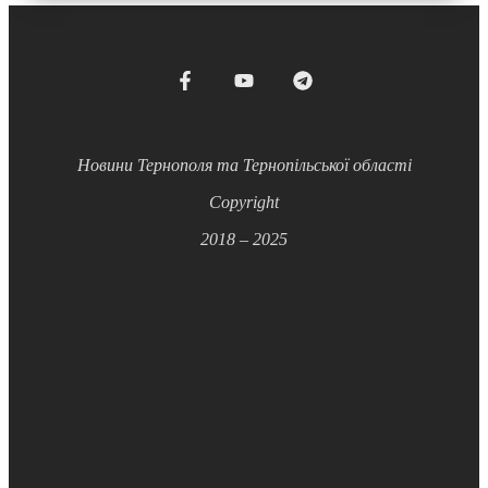
Новини Тернополя та Тернопільської області
Copyright
2018 – 2025