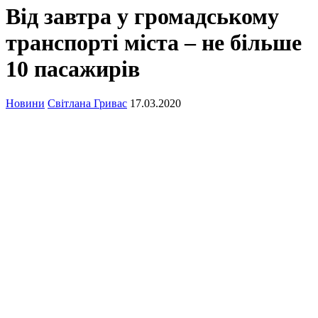
Від завтра у громадському
транспорті міста – не більше
10 пасажирів
Новини
Світлана Гривас
17.03.2020