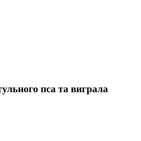
тульного пса та виграла