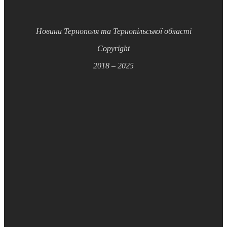
Новини Тернополя та Тернопільської області
Copyright
2018 – 2025