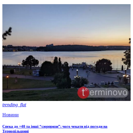
trending_flat
Новини
Спека до +40 та інші “сюрпризи”: чого чекати від погоди на
Тернопільщині