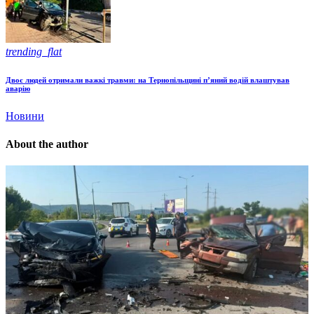
trending_flat
Двоє людей отримали важкі травми: на Тернопільщині п’яний водій влаштував
аварію
Новини
About the author