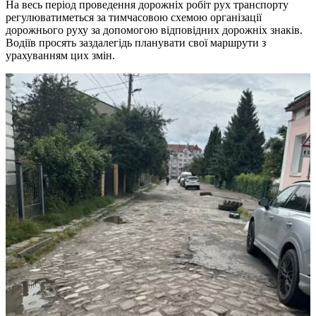
На весь період проведення дорожніх робіт рух транспорту
регулюватиметься за тимчасовою схемою організації
дорожнього руху за допомогою відповідних дорожніх знаків.
Водіїв просять заздалегідь планувати свої маршрути з
урахуванням цих змін.