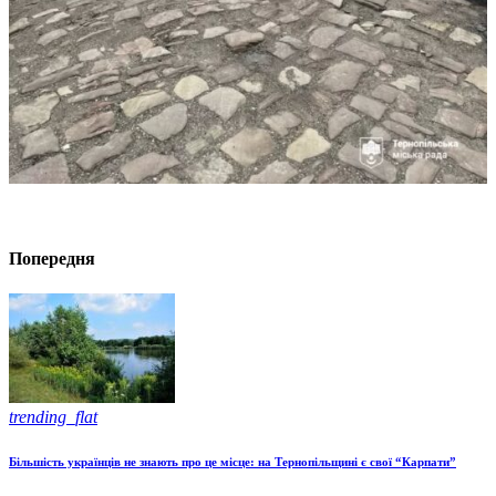
Попередня
trending_flat
Більшість українців не знають про це місце: на Тернопільщині є свої “Карпати”