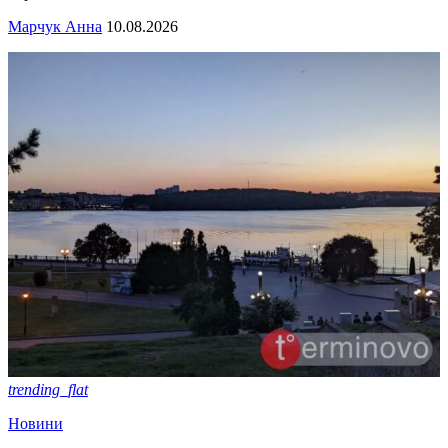
Марчук Анна
10.08.2026
trending_flat
Новини