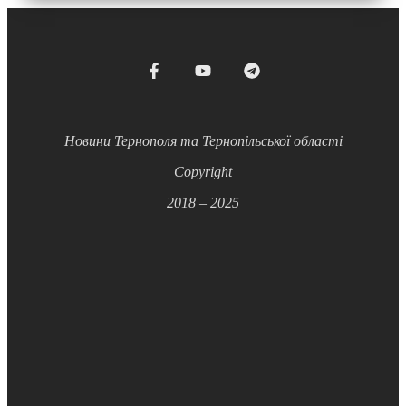
Новини Тернополя та Тернопільської області
Copyright
2018 – 2025