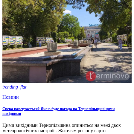
trending_flat
Новини
Спека повертається? Якою буде погода на Тернопільщині цими
вихідними
Цими вихідними Тернопільщина опиниться на межі двох
метеорологічних настроїв. Жителям регіону варто