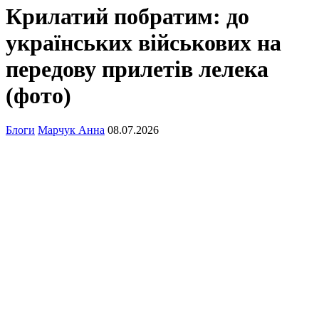
Крилатий побратим: до
українських військових на
передову прилетів лелека
(фото)
Блоги
Марчук Анна
08.07.2026