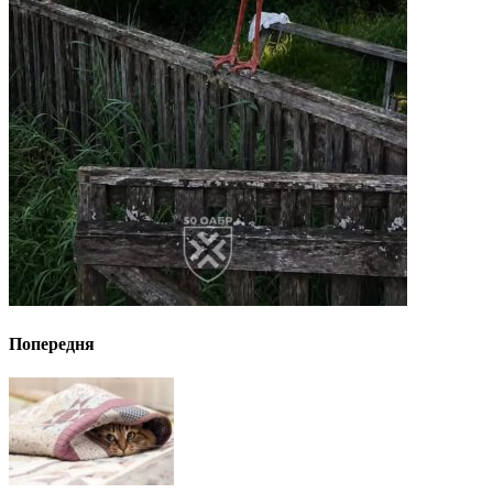
Попередня