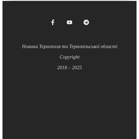
Новини Тернополя та Тернопільської області
Copyright
2018 – 2025