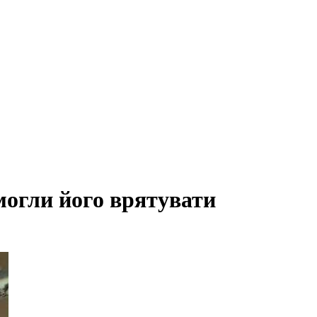
могли його врятувати