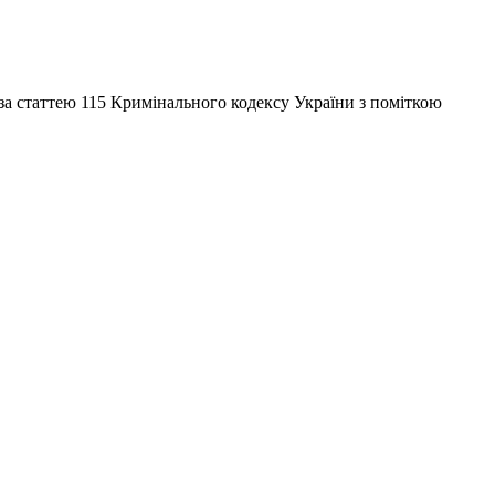
за статтею 115 Кримінального кодексу України з поміткою