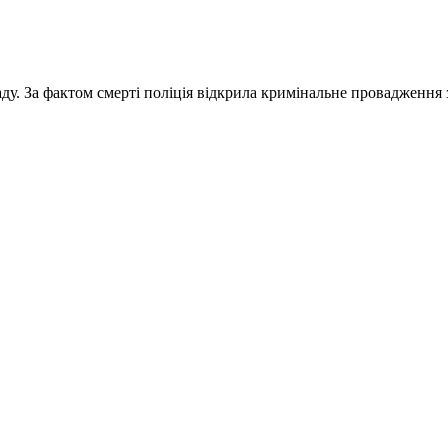
ду. За фактом смерті поліція відкрила кримінальне провадження 