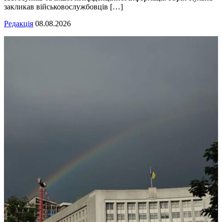
закликав військовослужбовців […]
Редакція
08.08.2026