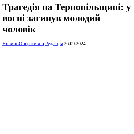
Трагедія на Тернопільщині: у
вогні загинув молодий
чоловік
Новини
Оперативно
Редакція
26.09.2024