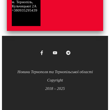
м. Тернопіль,
Кульчицької 2А
+380935295439
Новини Тернополя та Тернопільської області
Copyright
2018 – 2025