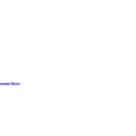
дження (фото)