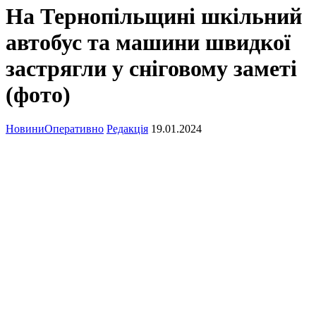
На Тернопільщині шкільний
автобус та машини швидкої
застрягли у сніговому заметі
(фото)
Новини
Оперативно
Редакція
19.01.2024