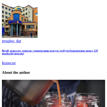
trending_flat
Водій, психолог, вчитель: тернополяни можуть здобути безкоштовно понад 120
професій (перелік)
Корисне
About the author