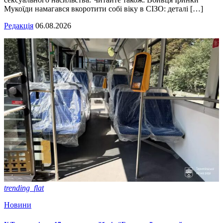
Мукоїди намагався вкоротити собі віку в СІЗО: деталі […]
Редакція
06.08.2026
trending_flat
Новини