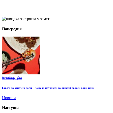
Попередня
trending_flat
Гарячі та запечені роли – чому їх плутають та як розібратись в цій темі?
Новини
Наступна