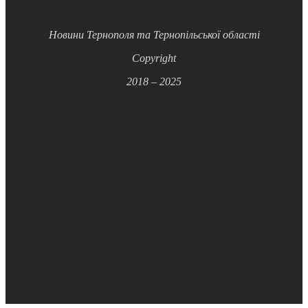
Новини Тернополя та Тернопільської області
Copyright
2018 – 2025