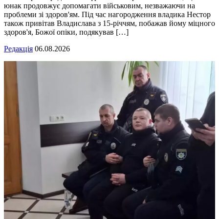
юнак продовжує допомагати військовим, незважаючи на
проблеми зі здоров'ям. Під час нагородження владика Нестор
також привітав Владислава з 15-річчям, побажав йому міцного
здоров'я, Божої опіки, подякував […]
Редакція
06.08.2026