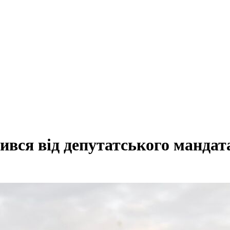
ився від депутатського мандат