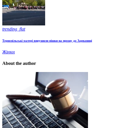
trending_flat
Тернопільські матері вирушили пішки на прощу до Зарваниці
Жінки
About the author