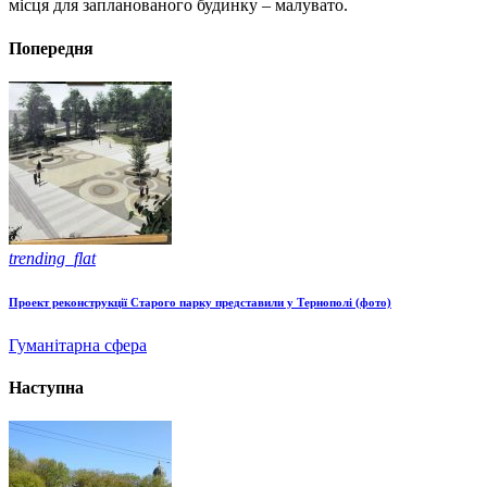
місця для запланованого будинку – малувато.
Попередня
trending_flat
Проект реконструкції Старого парку представили у Тернополі (фото)
Гуманітарна сфера
Наступна