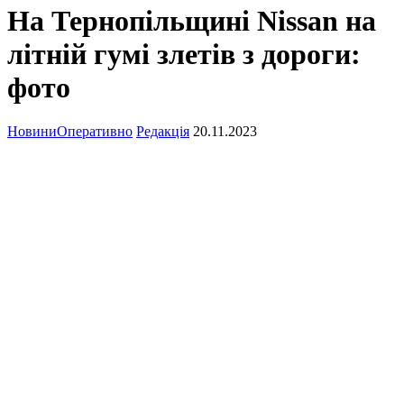
На Тернопільщині Nissan на
літній гумі злетів з дороги:
фото
Новини
Оперативно
Редакція
20.11.2023