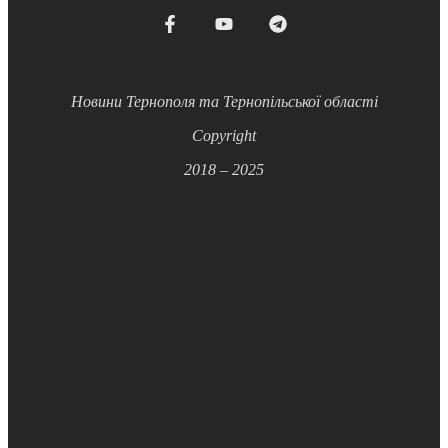
Новини Тернополя та Тернопільської області
Copyright
2018 – 2025