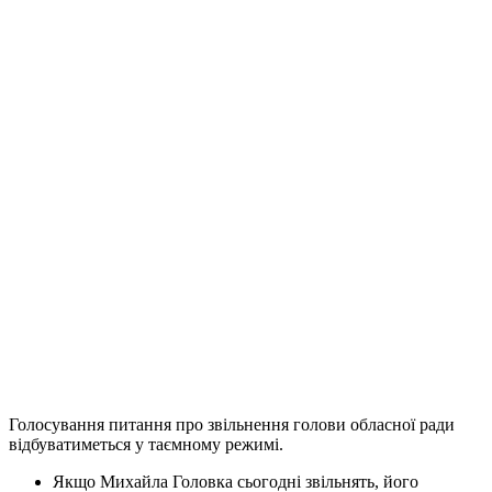
Голосування питання про звільнення голови обласної ради
відбуватиметься у таємному режимі.
Якщо Михайла Головка сьогодні звільнять, його