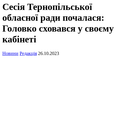
Сесія Тернопільської
обласної ради почалася:
Головко сховався у своєму
кабінеті
Новини
Редакція
26.10.2023