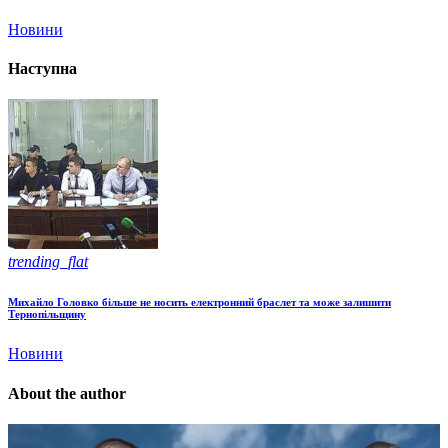
Новини
Наступна
trending_flat
Михайло Головко більше не носить електронний браслет та може залишити
Тернопільщину
Новини
About the author