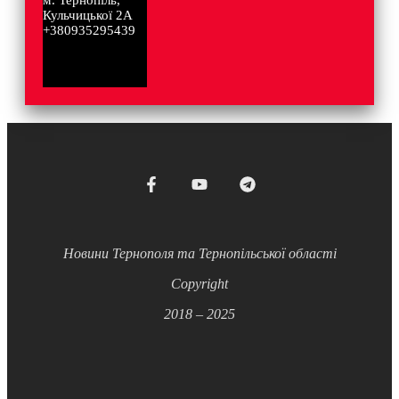
Кульчицької 2А
+380935295439
Новини Тернополя та Тернопільської області
Copyright
2018 – 2025