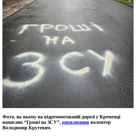
Фото, на якому на відремонтованій дорозі у Кременці
написано “Гроші на ЗСУ”,
оприлюднив
волонтер
Володимир Крутевич.