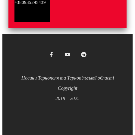
+380935295439
Новини Тернополя та Тернопільської області
Copyright
2018 – 2025