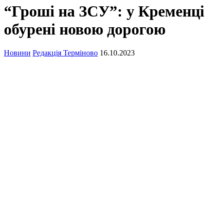
“Гроші на ЗСУ”: у Кременці
обурені новою дорогою
Новини
Редакція Терміново
16.10.2023