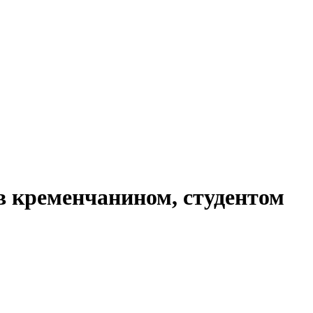
тав кременчанином, студентом