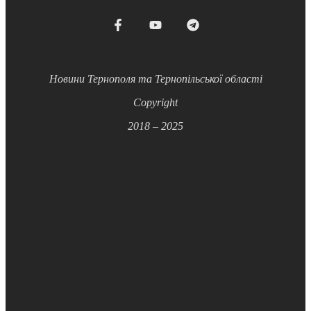
Новини Тернополя та Тернопільської області
Copyright
2018 – 2025