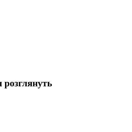
я розглянуть