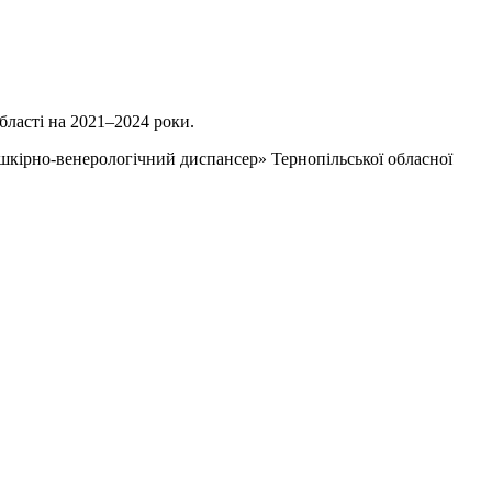
бласті на 2021–2024 роки.
шкірно-венерологічний диспансер» Тернопільської обласної