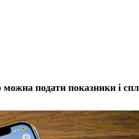
р можна подати показники і сп