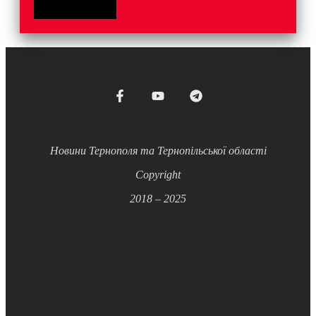
Новини Тернополя та Тернопільської області
Copyright
2018 – 2025