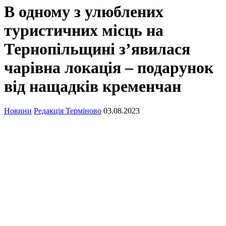
В одному з улюблених
туристичних місць на
Тернопільщині з’явилася
чарівна локація – подарунок
від нащадків кременчан
Новини
Редакція Терміново
03.08.2023