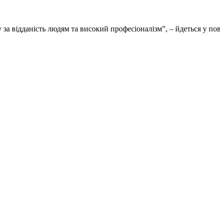
за відданість людям та високий професіоналізм”, – йдеться у по