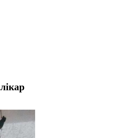
лікар