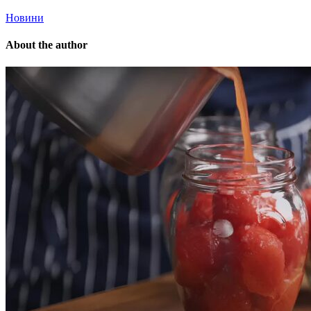
Новини
About the author