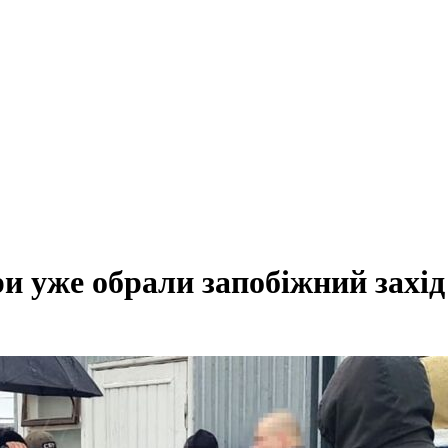
и уже обрали запобіжний захід