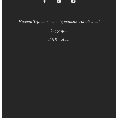
Новини Тернополя та Тернопільської області
Copyright
2018 – 2025