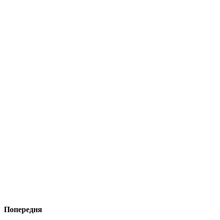
Попередня