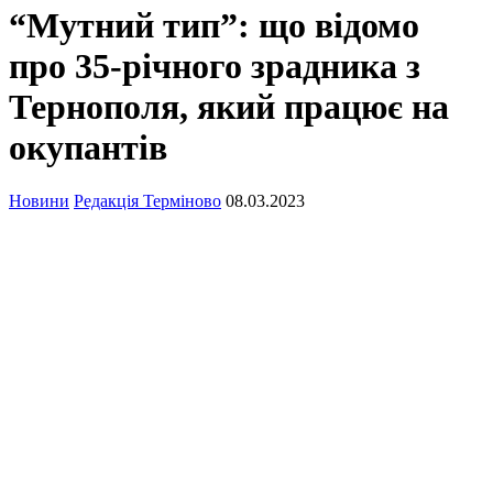
“Мутний тип”: що відомо
про 35-річного зрадника з
Тернополя, який працює на
окупантів
Новини
Редакція Терміново
08.03.2023