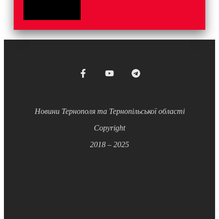
Новини Тернополя та Тернопільської області
Copyright
2018 – 2025