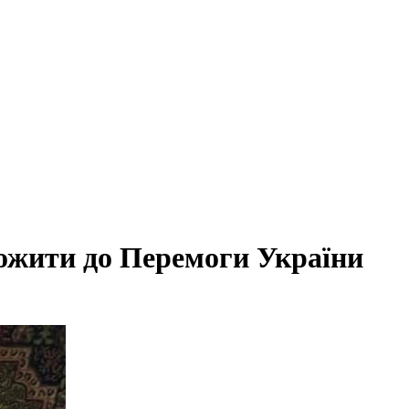
дожити до Перемоги України