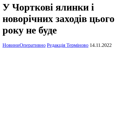
У Чорткові ялинки і
новорічних заходів цього
року не буде
Новини
Оперативно
Редакція Терміново
14.11.2022