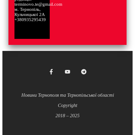
terminovo.te@gmail.com
м. Тернопіль,
Кульчицької 2А
+380935295439
Новини Тернополя та Тернопільської області
Copyright
2018 – 2025