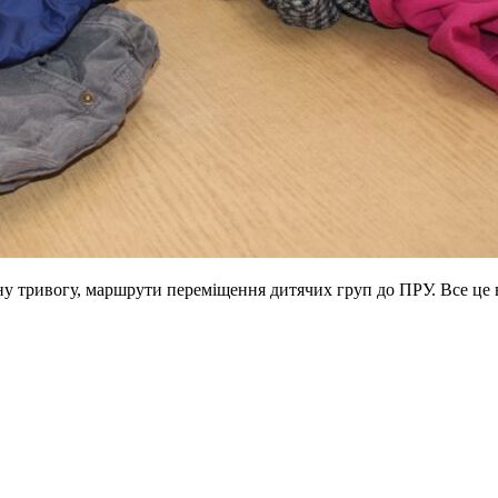
ну тривогу, маршрути переміщення дитячих груп до ПРУ. Все це ві