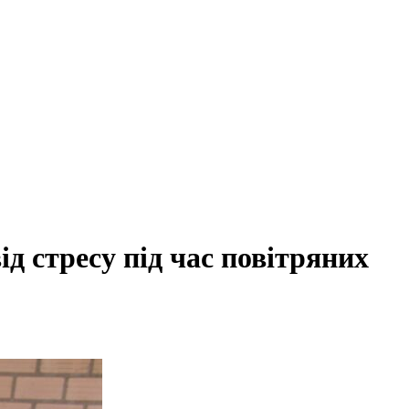
д стресу під час повітряних