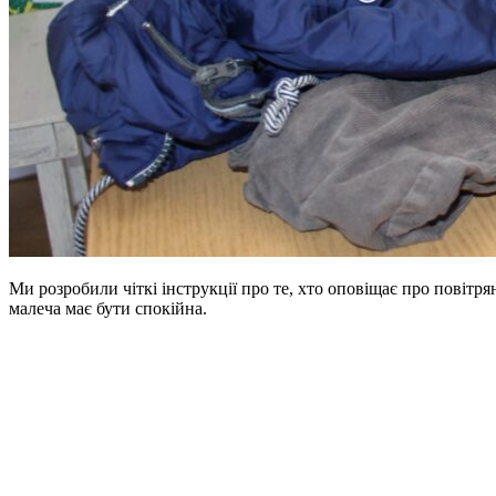
Ми розробили чіткі інструкції про те, хто оповіщає про повітря
малеча має бути спокійна.