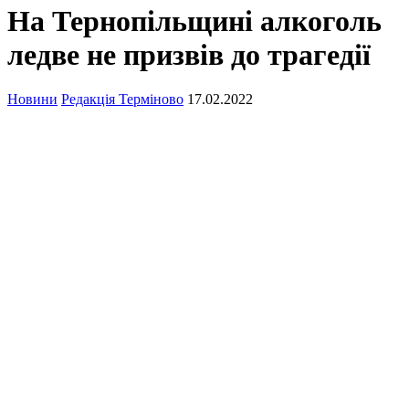
На Тернопільщині алкоголь
ледве не призвів до трагедії
Новини
Редакція Терміново
17.02.2022