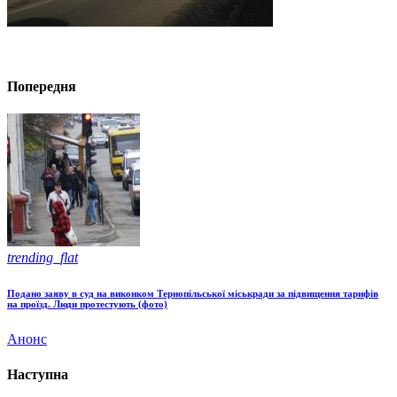
Попередня
trending_flat
Подано заяву в суд на виконком Тернопільської міськради за підвищення тарифів
на проїзд. Люди протестують (фото)
Анонс
Наступна