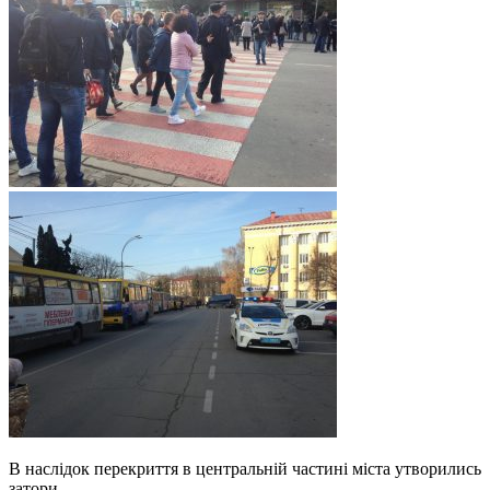
В наслідок перекриття в центральній частині міста утворились
затори.