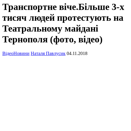
Транспортне віче.Більше 3-х
тисяч людей протестують на
Театральному майдані
Тернополя (фото, відео)
Відео
Новини
Наталя Павлусик
04.11.2018