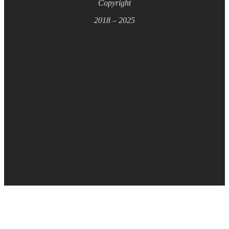
Copyright
2018 – 2025