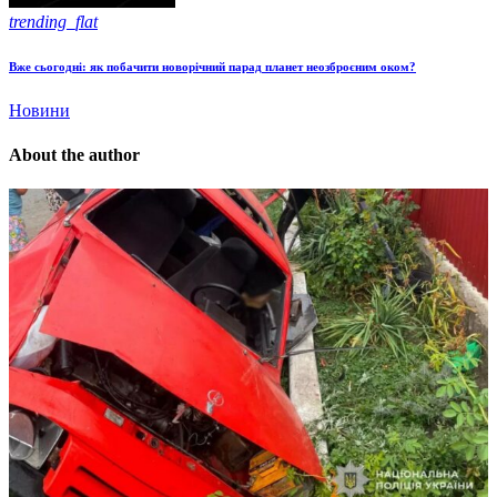
trending_flat
Вже сьогодні: як побачити новорічний парад планет неозброєним оком?
Новини
About the author