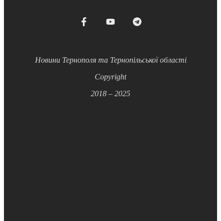
Новини Тернополя та Тернопільської області
Copyright
2018 – 2025