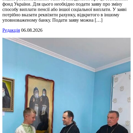
фонд України. Для цього необхідно подати заяву про зміну
способу виплати пенсії або іншої соціальної виплати. У заяві
потрібно вказати реквізити рахунку, відкритого в іншому
уповноваженому банку. Подати заяву можна […]
Редакція
06.08.2026