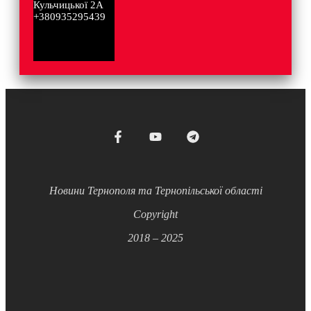
Кульчицької 2А
+380935295439
Новини Тернополя та Тернопільської області
Copyright
2018 – 2025