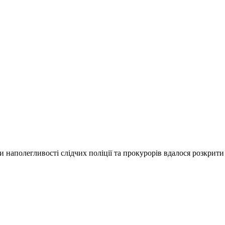
и наполегливості слідчих поліції та прокурорів вдалося розкрити 