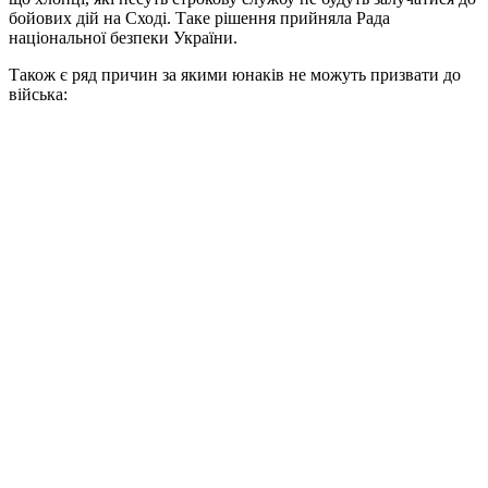
бойових дій на Сході. Таке рішення прийняла Рада
національної безпеки України.
Також є ряд причин за якими юнаків не можуть призвати до
війська: