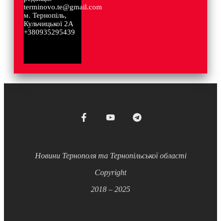
terminovo.te@gmail.com
м. Тернопіль,
Кульчицької 2А
+380935295439
Новини Тернополя та Тернопільської області
Copyright
2018 – 2025